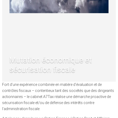
Mutation économique et
sécurisation fiscale
Fort d’une expérience combinée en matière d’évaluation et de
contrôles fiscaux – contentieux tant des sociétés que des dirigeants
actionnaires – le cabinet A7Tax réalise une démarche proactive de
sécurisation fiscale et/ou de défense des intérêts contre
l’administration fiscale.