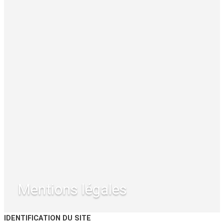
Mentions légales
IDENTIFICATION DU SITE