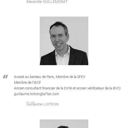
Alexandre GUILLEMONAT
Avocat au barreau de Paris, Membre de la SFEV
Membre de l’IACF
Ancien consultant financier de la DVNI et ancien vérificateur de la BVCI
guillaume.loitron@a7tax.com
Guillaume LOITRON