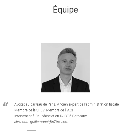
Équipe
Avocat au barreau de Paris, Ancien expert de l’administration fiscale
Membre de la SFEV, Membre de l’IACF
Intervenant à Dauphine et en DJCE à Bordeaux
alexandre.guillemonat@a7tax.com