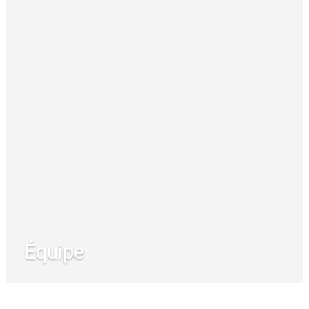
Équipe