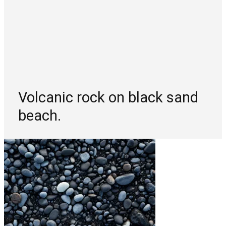
Volcanic rock on black sand
beach.