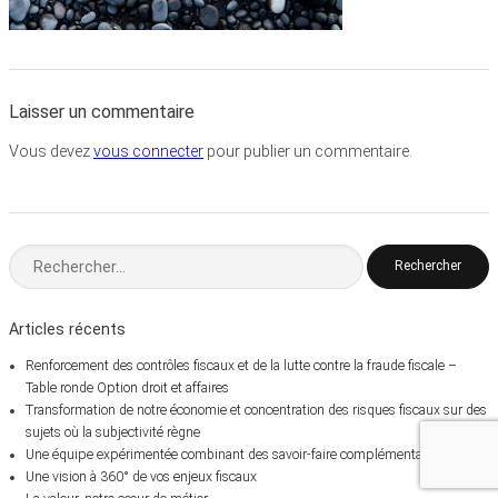
Laisser un commentaire
Vous devez
vous connecter
pour publier un commentaire.
Rechercher :
Articles récents
Renforcement des contrôles fiscaux et de la lutte contre la fraude fiscale –
Table ronde Option droit et affaires
Transformation de notre économie et concentration des risques fiscaux sur des
sujets où la subjectivité règne
Une équipe expérimentée combinant des savoir-faire complémentaires
Une vision à 360° de vos enjeux fiscaux