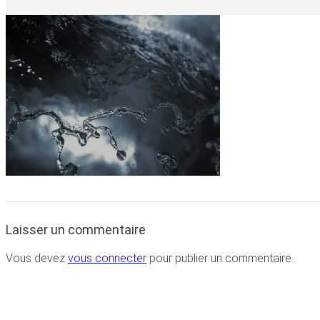
Laisser un commentaire
Vous devez
vous connecter
pour publier un commentaire.